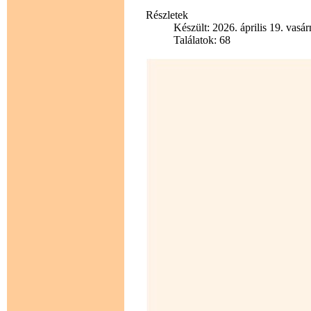
Részletek
Készült: 2026. április 19. vasá
Találatok: 68